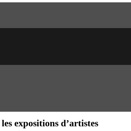
es expositions d’artistes