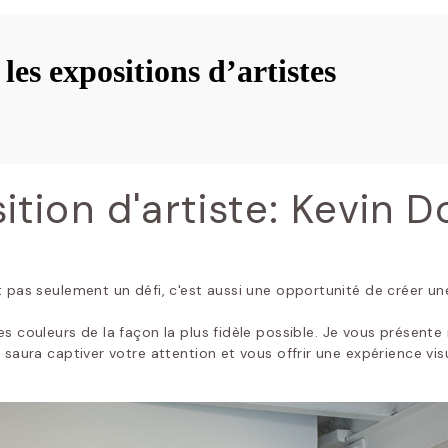
es expositions d’artistes