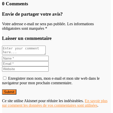
0 Comments
Envie de partager votre avis?
Votre adresse e-mail ne sera pas publiée. Les informations
obligatoires sont marquées *
Laisser un commentaire
Enregistrer mon nom, mon e-mail et mon site web dans le
navigateur pour mon prochain commentaire.
Ce site utilise Akismet pour réduire les indésirables.
En savoir plus
sur comment les données de vos commentaires sont utilisées
.