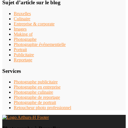
Sujet d’article sur le blog
Bruxelles
Culinaire
Entreprise & corporate
Images
Making of
Photographe
Photographie événementielle
Portrait
Publicitaire
Reportage
Services
Photographe publicitaire
Photographe en entreprise
Photographe culinaire
Photographe de reportage
Photographe de portrait
Retoucheur photo professionnel