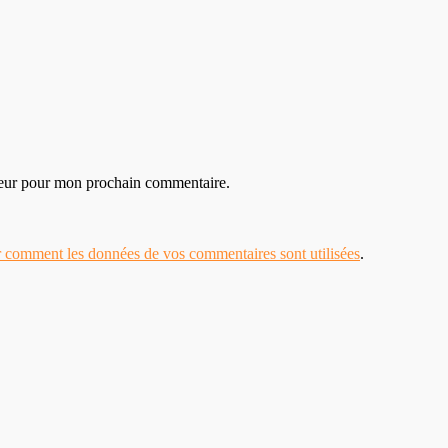
teur pour mon prochain commentaire.
r comment les données de vos commentaires sont utilisées
.