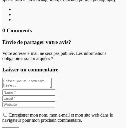
0 Comments
Envie de partager votre avis?
Votre adresse e-mail ne sera pas publiée. Les informations
obligatoires sont marquées *
Laisser un commentaire
Enregistrer mon nom, mon e-mail et mon site web dans le
navigateur pour mon prochain commentaire.