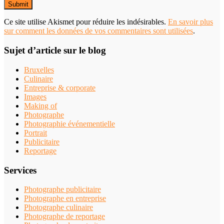
Ce site utilise Akismet pour réduire les indésirables.
En savoir plus
sur comment les données de vos commentaires sont utilisées
.
Sujet d’article sur le blog
Bruxelles
Culinaire
Entreprise & corporate
Images
Making of
Photographe
Photographie événementielle
Portrait
Publicitaire
Reportage
Services
Photographe publicitaire
Photographe en entreprise
Photographe culinaire
Photographe de reportage