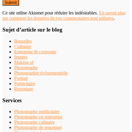
Ce site utilise Akismet pour réduire les indésirables.
En savoir plus
sur comment les données de vos commentaires sont utilisées
.
Sujet d’article sur le blog
Bruxelles
Culinaire
Entreprise & corporate
Images
Making of
Photographe
Photographie événementielle
Portrait
Publicitaire
Reportage
Services
Photographe publicitaire
Photographe en entreprise
Photographe culinaire
Photographe de reportage