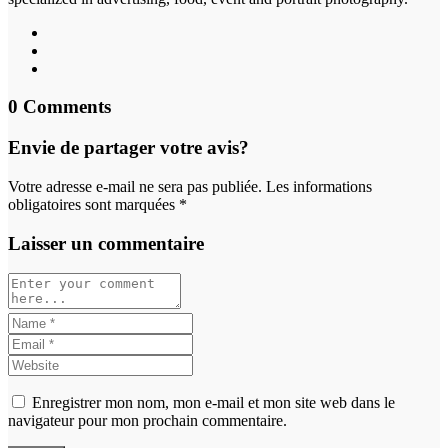
0 Comments
Envie de partager votre avis?
Votre adresse e-mail ne sera pas publiée. Les informations
obligatoires sont marquées *
Laisser un commentaire
Enregistrer mon nom, mon e-mail et mon site web dans le
navigateur pour mon prochain commentaire.