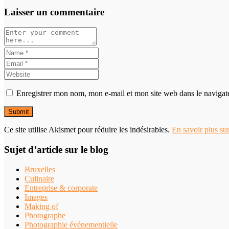
Laisser un commentaire
Enregistrer mon nom, mon e-mail et mon site web dans le naviga
Ce site utilise Akismet pour réduire les indésirables.
En savoir plus su
Sujet d’article sur le blog
Bruxelles
Culinaire
Entreprise & corporate
Images
Making of
Photographe
Photographie événementielle