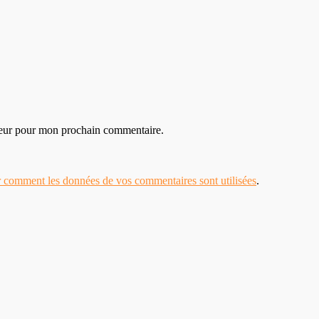
teur pour mon prochain commentaire.
r comment les données de vos commentaires sont utilisées
.