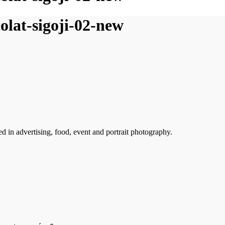
olat-sigoji-02-new
ed in advertising, food, event and portrait photography.