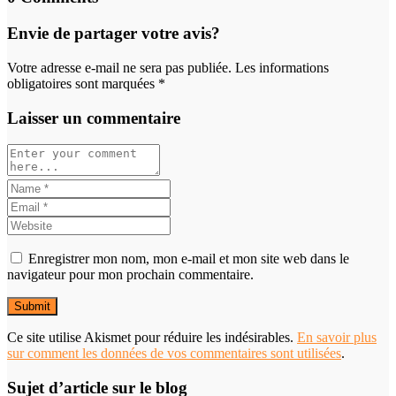
Envie de partager votre avis?
Votre adresse e-mail ne sera pas publiée. Les informations
obligatoires sont marquées *
Laisser un commentaire
Enregistrer mon nom, mon e-mail et mon site web dans le
navigateur pour mon prochain commentaire.
Ce site utilise Akismet pour réduire les indésirables.
En savoir plus
sur comment les données de vos commentaires sont utilisées
.
Sujet d’article sur le blog