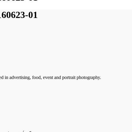
160623-01
ed in advertising, food, event and portrait photography.