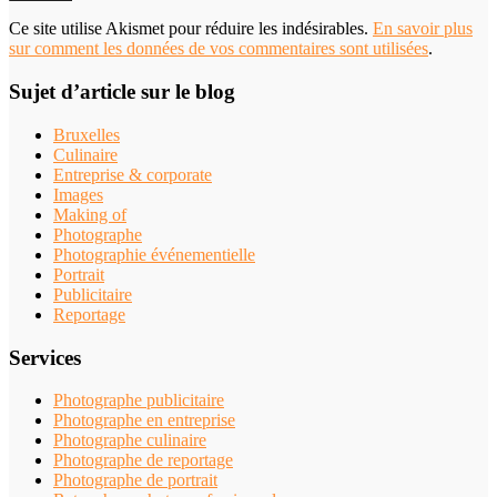
Ce site utilise Akismet pour réduire les indésirables.
En savoir plus
sur comment les données de vos commentaires sont utilisées
.
Sujet d’article sur le blog
Bruxelles
Culinaire
Entreprise & corporate
Images
Making of
Photographe
Photographie événementielle
Portrait
Publicitaire
Reportage
Services
Photographe publicitaire
Photographe en entreprise
Photographe culinaire
Photographe de reportage
Photographe de portrait