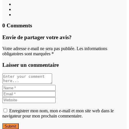
0 Comments
Envie de partager votre avis?
Votre adresse e-mail ne sera pas publiée. Les informations
obligatoires sont marquées *
Laisser un commentaire
Enregistrer mon nom, mon e-mail et mon site web dans le
navigateur pour mon prochain commentaire.