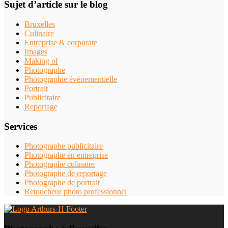
Sujet d’article sur le blog
Bruxelles
Culinaire
Entreprise & corporate
Images
Making of
Photographe
Photographie événementielle
Portrait
Publicitaire
Reportage
Services
Photographe publicitaire
Photographe en entreprise
Photographe culinaire
Photographe de reportage
Photographe de portrait
Retoucheur photo professionnel