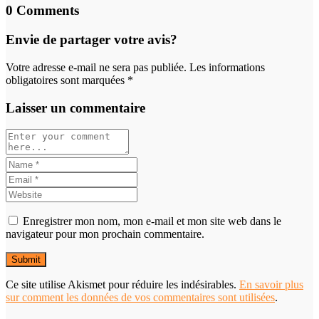
0 Comments
Envie de partager votre avis?
Votre adresse e-mail ne sera pas publiée. Les informations
obligatoires sont marquées *
Laisser un commentaire
Enregistrer mon nom, mon e-mail et mon site web dans le
navigateur pour mon prochain commentaire.
Ce site utilise Akismet pour réduire les indésirables.
En savoir plus
sur comment les données de vos commentaires sont utilisées
.