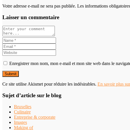
Votre adresse e-mail ne sera pas publiée. Les informations obligatoir
Laisser un commentaire
Enregistrer mon nom, mon e-mail et mon site web dans le naviga
Ce site utilise Akismet pour réduire les indésirables.
En savoir plus su
Sujet d’article sur le blog
Bruxelles
Culinaire
Entreprise & corporate
Images
Making of