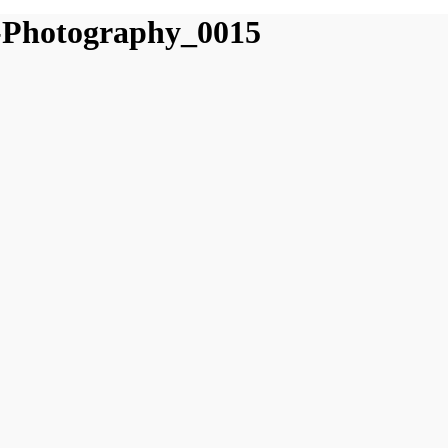
-Photography_0015