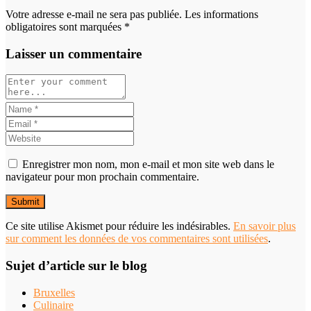
Votre adresse e-mail ne sera pas publiée. Les informations
obligatoires sont marquées *
Laisser un commentaire
Enregistrer mon nom, mon e-mail et mon site web dans le
navigateur pour mon prochain commentaire.
Ce site utilise Akismet pour réduire les indésirables.
En savoir plus
sur comment les données de vos commentaires sont utilisées
.
Sujet d’article sur le blog
Bruxelles
Culinaire