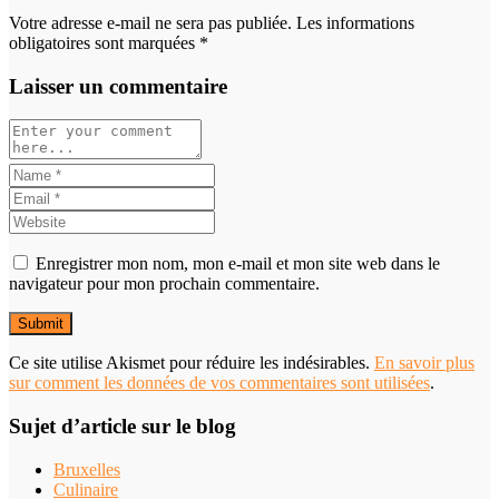
Votre adresse e-mail ne sera pas publiée. Les informations
obligatoires sont marquées *
Laisser un commentaire
Enregistrer mon nom, mon e-mail et mon site web dans le
navigateur pour mon prochain commentaire.
Ce site utilise Akismet pour réduire les indésirables.
En savoir plus
sur comment les données de vos commentaires sont utilisées
.
Sujet d’article sur le blog
Bruxelles
Culinaire