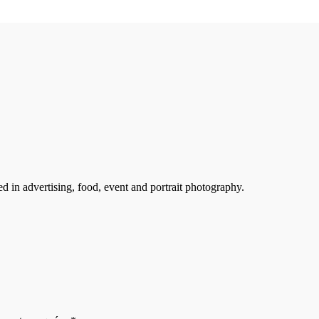
ed in advertising, food, event and portrait photography.